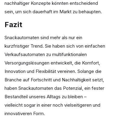
nachhaltiger Konzepte könnten entscheidend
sein, um sich dauerhaft im Markt zu behaupten.
Fazit
Snackautomaten sind mehr als nur ein
kurzfristiger Trend. Sie haben sich von einfachen
Verkaufsautomaten zu multifunktionalen
Versorgungslösungen entwickelt, die Komfort,
Innovation und Flexibilität vereinen. Solange die
Branche auf Fortschritt und Nachhaltigkeit setzt,
haben Snackautomaten das Potenzial, ein fester
Bestandteil unseres Alltags zu bleiben –
vielleicht sogar in einer noch vielseitigeren und
innovativeren Form.