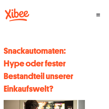
Snackautomaten:
Hype oder fester
Bestandteil unserer
Einkaufswelt?