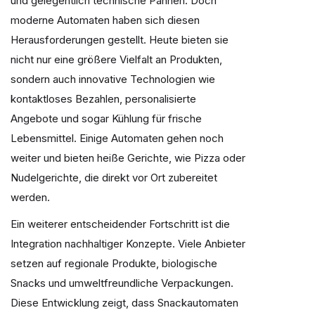
und gelegentlich technische Pannen. Doch
moderne Automaten haben sich diesen
Herausforderungen gestellt. Heute bieten sie
nicht nur eine größere Vielfalt an Produkten,
sondern auch innovative Technologien wie
kontaktloses Bezahlen, personalisierte
Angebote und sogar Kühlung für frische
Lebensmittel. Einige Automaten gehen noch
weiter und bieten heiße Gerichte, wie Pizza oder
Nudelgerichte, die direkt vor Ort zubereitet
werden.
Ein weiterer entscheidender Fortschritt ist die
Integration nachhaltiger Konzepte. Viele Anbieter
setzen auf regionale Produkte, biologische
Snacks und umweltfreundliche Verpackungen.
Diese Entwicklung zeigt, dass Snackautomaten