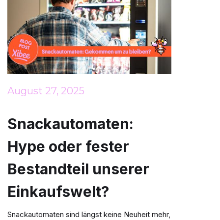
August 27, 2025
Snackautomaten:
Hype oder fester
Bestandteil unserer
Einkaufswelt?
Snackautomaten sind längst keine Neuheit mehr,