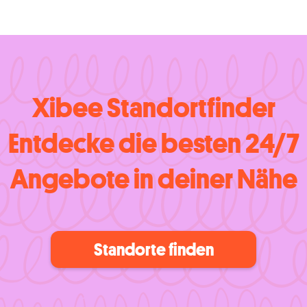
Xibee Standortfinder
Entdecke die besten 24/7
Angebote in deiner Nähe
Standorte finden