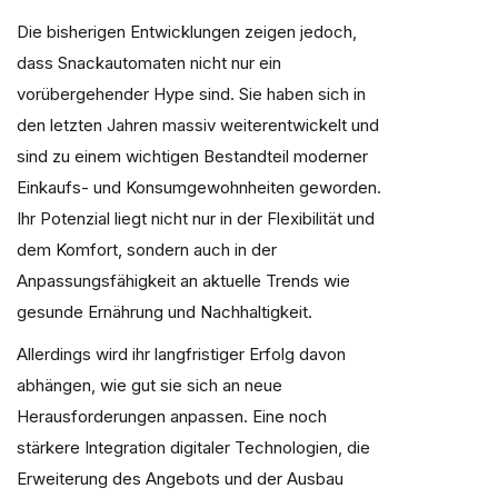
Die bisherigen Entwicklungen zeigen jedoch,
dass Snackautomaten nicht nur ein
vorübergehender Hype sind. Sie haben sich in
den letzten Jahren massiv weiterentwickelt und
sind zu einem wichtigen Bestandteil moderner
Einkaufs- und Konsumgewohnheiten geworden.
Ihr Potenzial liegt nicht nur in der Flexibilität und
dem Komfort, sondern auch in der
Anpassungsfähigkeit an aktuelle Trends wie
gesunde Ernährung und Nachhaltigkeit.
Allerdings wird ihr langfristiger Erfolg davon
abhängen, wie gut sie sich an neue
Herausforderungen anpassen. Eine noch
stärkere Integration digitaler Technologien, die
Erweiterung des Angebots und der Ausbau