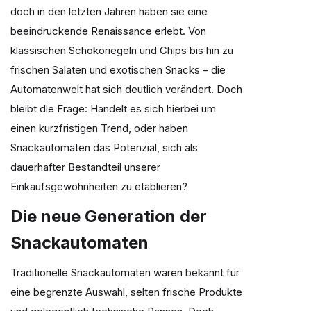
doch in den letzten Jahren haben sie eine
beeindruckende Renaissance erlebt. Von
klassischen Schokoriegeln und Chips bis hin zu
frischen Salaten und exotischen Snacks – die
Automatenwelt hat sich deutlich verändert. Doch
bleibt die Frage: Handelt es sich hierbei um
einen kurzfristigen Trend, oder haben
Snackautomaten das Potenzial, sich als
dauerhafter Bestandteil unserer
Einkaufsgewohnheiten zu etablieren?
Die neue Generation der
Snackautomaten
Traditionelle Snackautomaten waren bekannt für
eine begrenzte Auswahl, selten frische Produkte